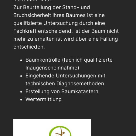
Zur Beurteilung der Stand- und
Bruchsicherheit ihres Baumes ist eine
qualifizierte Untersuchung durch eine
Fachkraft entscheidend. Ist der Baum nicht
mehr zu erhalten ist wird über eine Fällung
entschieden.
Baumkontrolle (fachlich qualifizierte
Inaugenscheinnahme)
Eingehende Untersuchungen mit
technischen Diagnosemethoden
Erstellung von Baumkatastern
Wertermittlung