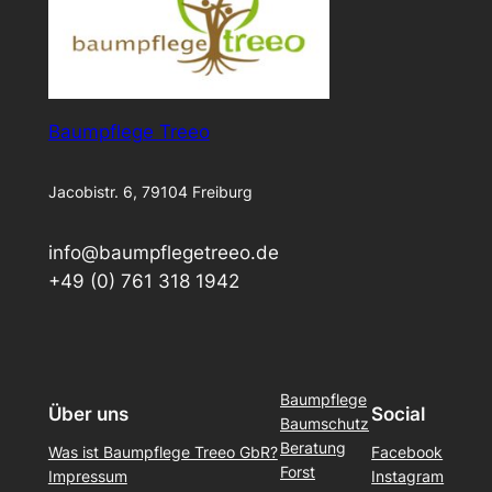
Baumpflege Treeo
Jacobistr. 6, 79104 Freiburg
info@baumpflegetreeo.de
+49 (0) 761 318 1942
Baumpflege
Über uns
Social
Baumschutz
Beratung
Was ist Baumpflege Treeo GbR?
Facebook
Forst
Impressum
Instagram