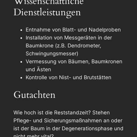
Wissenschaftliche
Dienstleistungen
Entnahme von Blatt- und Nadelproben
Installation von Messgeräten in der
Baumkrone (z.B. Dendrometer,
Schwingungsmesser)
Vermessung von Bäumen, Baumkronen
und Ästen
Kontrolle von Nist- und Brutstätten
Gutachten
Wie hoch ist die Reststandzeit? Stehen
Pflege- und Sicherungsmaßnahmen an oder
ist der Baum in der Degenerationsphase und
nicht mehr vital?