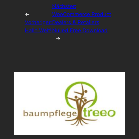
Nächster:
←
WooCommerce Product
Vorheriger:
Dealers & Retailers
Hallo Welt!
Nulled Free Download
→