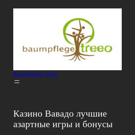
Zum
Inhalt
springen
Baumpflege Treeo
Казино Вавадо лучшие
азартные игры и бонусы