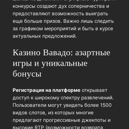
конкурсы создают дух соперничества и
предоставляют возможность выиграть
еще больше призов. Важно лишь следить
за графиком мероприятий и быть в курсе
актуальных предложений.
Казино Вавадо: азартные
игры и уникальные
бонусы
Регистрация на платформе
открывает
доступ к широкому спектру развлечений.
Пользователи могут увидеть более 1500
видов слотов, из которых многие
предлагают прогрессивные джекпоты и
высокие RTP (возможности возврата