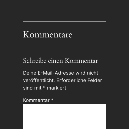
Kommentare
Schreibe einen Kommentar
Deine E-Mail-Adresse wird nicht
veröffentlicht.
Erforderliche Felder
sind mit
*
markiert
Kommentar
*