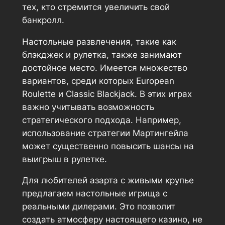
тех, кто стремится увеличить свой
банкролл.
Настольные развлечения, такие как
блэкджек и рулетка, также занимают
достойное место. Имеется множество
вариантов, среди которых European
Roulette и Classic Blackjack. В этих играх
важно учитывать возможность
стратегического подхода. Например,
использование стратегии Мартингейла
может существенно повысить шансы на
выигрыш в рулетке.
Для любителей азарта с живыми крупье
предлагаем настольные игрища с
реальными дилерами. Это позволит
создать атмосферу настоящего казино, не