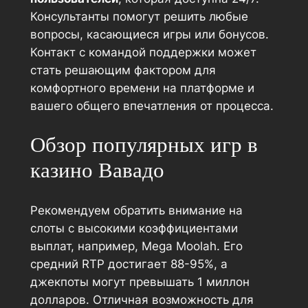
Консультанты помогут решить любые
вопросы, касающиеся игры или бонусов.
Контакт с командой поддержки может
стать решающим фактором для
комфортного времени на платформе и
вашего общего впечатления от процесса.
Обзор популярных игр в
казино Вавадо
Рекомендуем обратить внимание на
слоты с высокими коэффициентами
выплат, например, Mega Moolah. Его
средний RTP достигает 88-95%, а
джекпоты могут превышать 1 миллон
долларов. Отличная возможность для