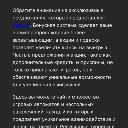
Обратите внимание на эксклюзивные
предложения, которые предоставляет
вавада
. Бонусная система сделает ваше
времяпрепровождение более
захватывающим, а акции и подарки
позволят увеличить шансы на выигрыш.
Частые предложения и акции, такие как
дополнительные кредиты и фриспины, не
только привлекают игроков, но и
обеспечивают уникальные возможности
для увеличения выигрышей.
Здесь вы можете найти множество
игровых автоматов и настольных
развлечений, каждый из которых
предлагает уникальное взаимодействие и
шансы на джекпот. Регулярные турниры и