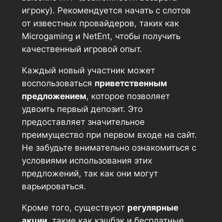
игроку). Рекомендуется начать с слотов
от известных провайдеров, таких как
Microgaming и NetEnt, чтобы получить
качественный игровой опыт.
Каждый новый участник может
воспользоваться
приветственным
предложением
, которое позволяет
удвоить первый депозит. Это
предоставляет значительное
преимущество при первом входе на сайт.
Не забудьте внимательно ознакомиться с
условиями использования этих
предложений, так как они могут
варьироваться.
Кроме того, существуют
регулярные
акции
, такие как кэшбэк и бесплатные