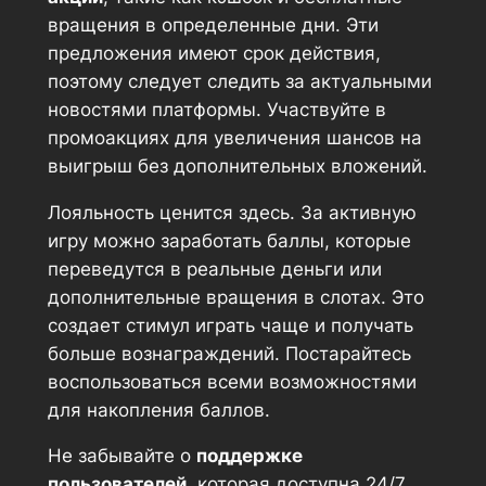
вращения в определенные дни. Эти
предложения имеют срок действия,
поэтому следует следить за актуальными
новостями платформы. Участвуйте в
промоакциях для увеличения шансов на
выигрыш без дополнительных вложений.
Лояльность ценится здесь
. За активную
игру можно заработать баллы, которые
переведутся в реальные деньги или
дополнительные вращения в слотах. Это
создает стимул играть чаще и получать
больше вознаграждений. Постарайтесь
воспользоваться всеми возможностями
для накопления баллов.
Не забывайте о
поддержке
пользователей
, которая доступна 24/7.